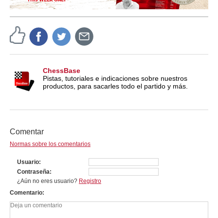
ChessBase
Pistas, tutoriales e indicaciones sobre nuestros
productos, para sacarles todo el partido y más.
Comentar
Normas sobre los comentarios
Usuario
Contraseña
¿Aún no eres usuario?
Registro
Comentario