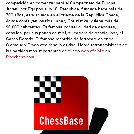
competición en comenzar será el Campeonato de Europa
Juvenil por Equipos sub-18. Pardubice, fundada hace más de
700 años, está situada en el oriente de la República Checa,
donde confluyen los ríos Labe y Chrudimka, y tiene más de
90.000 habitantes. Es famosa por ser ciudad de deportes,
caballos, por sus panes de miel, su carrera de obstáculos y el
Casco Dorado. El famoso recorrido de ferrocarriles entre
Olomouc y Praga atraviesa la ciudad. Habrá retransmisiones de
las partidas más importantes en el sitio
web oficial
y en
Playchess.com
.