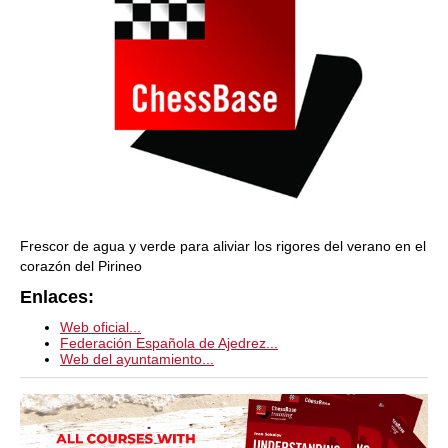
Frescor de agua y verde para aliviar los rigores del verano en el
corazón del Pirineo
Enlaces:
Web oficial...
Federación Española de Ajedrez...
Web del ayuntamiento...