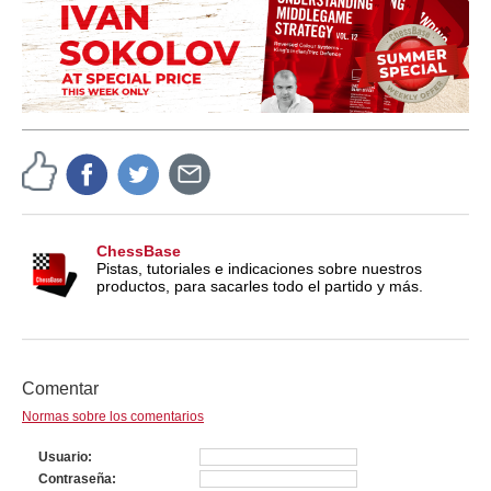
ChessBase
Pistas, tutoriales e indicaciones sobre nuestros
productos, para sacarles todo el partido y más.
Comentar
Normas sobre los comentarios
Usuario
Contraseña