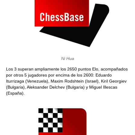
Ni Hua
Los 3 superan ampliamente los 2650 puntos Elo, acompañados
por otros 5 jugadores por encima de los 2600: Eduardo
Iturrizaga (Venezuela), Maxim Rodshtein (Israel), Kiril Georgiev
(Bulgaria), Aleksander Delchev (Bulgaria) y Miguel Illescas
(España).