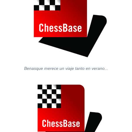
Benasque merece un viaje tanto en verano...