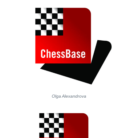
Olga Alexandrova