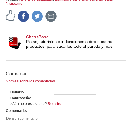
Nisipeanu
ChessBase
Pistas, tutoriales e indicaciones sobre nuestros
productos, para sacarles todo el partido y más.
Comentar
Normas sobre los comentarios
Usuario
Contraseña
¿Aún no eres usuario?
Registro
Comentario