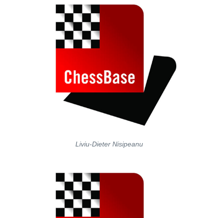
Liviu-Dieter Nisipeanu