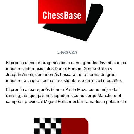
Deysi Cori
El premio al mejor aragonés tiene como grandes favoritos a los
maestros internacionales Daniel Forcen, Sergio Garza y
Joaquín Antolí, que además buscarán una norma de gran
maestro, a la que nos han acostumbrado en los últimos años.
El premio altoaragonés tiene a Pablo Maza como mejor del
ranking, aunque jóvenes jugadores como Jorge Mancho o el
campéon provincial Miguel Pellicer están llamados a peleárselo.