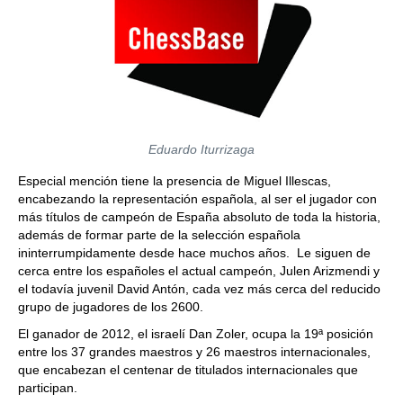
Eduardo Iturrizaga
Especial mención tiene la presencia de Miguel Illescas,
encabezando la representación española, al ser el jugador con
más títulos de campeón de España absoluto de toda la historia,
además de formar parte de la selección española
ininterrumpidamente desde hace muchos años. Le siguen de
cerca entre los españoles el actual campeón, Julen Arizmendi y
el todavía juvenil David Antón, cada vez más cerca del reducido
grupo de jugadores de los 2600.
El ganador de 2012, el israelí Dan Zoler, ocupa la 19ª posición
entre los 37 grandes maestros y 26 maestros internacionales,
que encabezan el centenar de titulados internacionales que
participan.