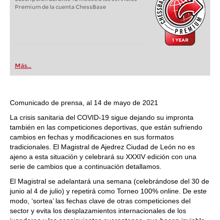
Premium de la cuenta ChessBase
Más...
Comunicado de prensa, al 14 de mayo de 2021
La crisis sanitaria del COVID-19 sigue dejando su impronta
también en las competiciones deportivas, que están sufriendo
cambios en fechas y modificaciones en sus formatos
tradicionales. El Magistral de Ajedrez Ciudad de León no es
ajeno a esta situación y celebrará su XXXIV edición con una
serie de cambios que a continuación detallamos.
El Magistral se adelantará una semana (celebrándose del 30 de
junio al 4 de julio) y repetirá como Torneo 100% online. De este
modo, ‘sortea’ las fechas clave de otras competiciones del
sector y evita los desplazamientos internacionales de los