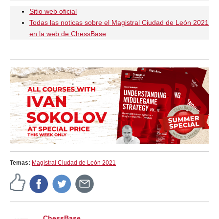
Sitio web oficial
Todas las noticas sobre el Magistral Ciudad de León 2021
en la web de ChessBase
Temas:
Magistral Ciudad de León 2021
ChessBase