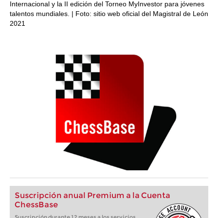
Internacional y la II edición del Torneo MyInvestor para jóvenes
talentos mundiales. | Foto: sitio web oficial del Magistral de León
2021
Suscripción anual Premium a la Cuenta
ChessBase
Suscripción durante 12 meses a los servicios