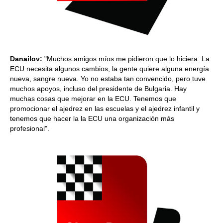
Danailov:
"Muchos amigos míos me pidieron que lo hiciera. La
ECU necesita algunos cambios, la gente quiere alguna energía
nueva, sangre nueva. Yo no estaba tan convencido, pero tuve
muchos apoyos, incluso del presidente de Bulgaria. Hay
muchas cosas que mejorar en la ECU. Tenemos que
promocionar el ajedrez en las escuelas y el ajedrez infantil y
tenemos que hacer la la ECU una organización más
profesional".