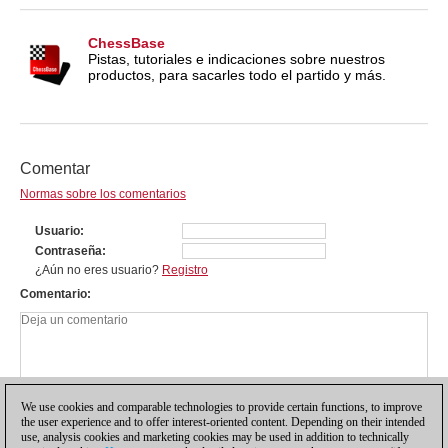
ChessBase
Pistas, tutoriales e indicaciones sobre nuestros
productos, para sacarles todo el partido y más.
Comentar
Normas sobre los comentarios
Usuario
Contraseña
¿Aún no eres usuario?
Registro
Comentario
We use cookies and comparable technologies to provide certain functions, to improve
the user experience and to offer interest-oriented content. Depending on their intended
use, analysis cookies and marketing cookies may be used in addition to technically