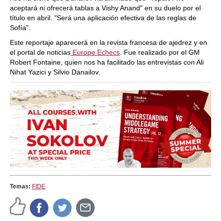
aceptará ni ofrecerá tablas a Vishy Anand" en su duelo por el
título en abril. "Será una aplicación efectiva de las reglas de
Sofía".
Este reportaje aparecerá en la revista francesa de ajedrez y en
el portal de noticias
Europe Echecs
. Fue realizado por el GM
Robert Fontaine, quien nos ha facilitado las entrevistas con Ali
Nihat Yazici y Silvio Danailov.
Temas:
FIDE