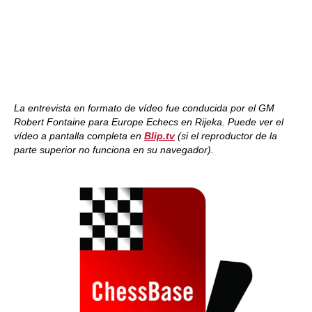
La entrevista en formato de vídeo fue conducida por el GM
Robert Fontaine para Europe Echecs en Rijeka. Puede ver el
vídeo a pantalla completa en
Blip.tv
(si el reproductor de la
parte superior no funciona en su navegador).