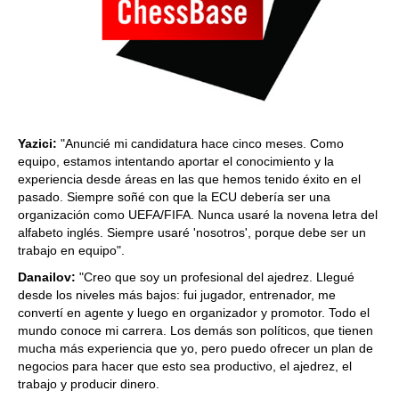
Yazici:
"Anuncié mi candidatura hace cinco meses. Como
equipo, estamos intentando aportar el conocimiento y la
experiencia desde áreas en las que hemos tenido éxito en el
pasado. Siempre soñé con que la ECU debería ser una
organización como UEFA/FIFA. Nunca usaré la novena letra del
alfabeto inglés. Siempre usaré 'nosotros', porque debe ser un
trabajo en equipo".
Danailov:
"Creo que soy un profesional del ajedrez. Llegué
desde los niveles más bajos: fui jugador, entrenador, me
convertí en agente y luego en organizador y promotor. Todo el
mundo conoce mi carrera. Los demás son políticos, que tienen
mucha más experiencia que yo, pero puedo ofrecer un plan de
negocios para hacer que esto sea productivo, el ajedrez, el
trabajo y producir dinero.