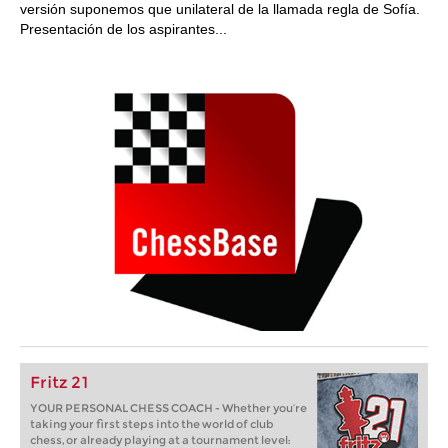
versión suponemos que unilateral de la llamada regla de Sofía.
Presentación de los aspirantes...
Fritz 21
YOUR PERSONAL CHESS COACH - Whether you’re
taking your first steps into the world of club
chess, or already playing at a tournament level: