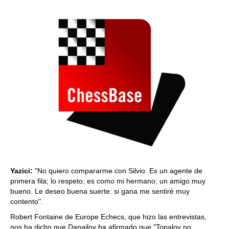
Yazici:
"No quiero compararme con Silvio. Es un agente de
primera fila; lo respeto; es como mi hermano; un amigo muy
bueno. Le deseo buena suerte: si gana me sentiré muy
contento".
Robert Fontaine de Europe Echecs, que hizo las entrevistas,
nos ha dicho que Danailov ha afirmado que "Topalov no