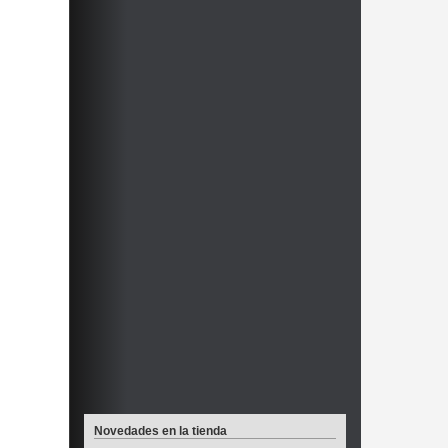
Novedades en la tienda