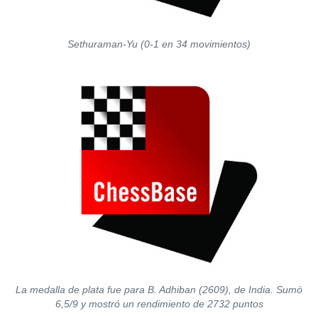
Sethuraman-Yu (0-1 en 34 movimientos)
La medalla de plata fue para B. Adhiban (2609), de India. Sumó
6,5/9 y mostró un rendimiento de 2732 puntos