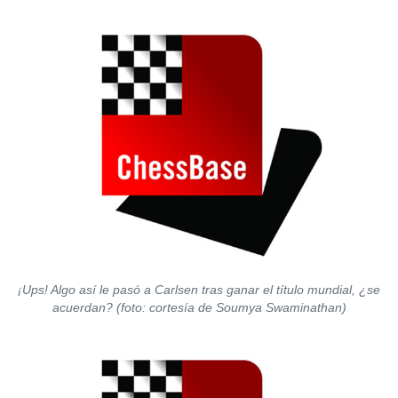
¡Ups! Algo así le pasó a Carlsen tras ganar el título mundial, ¿se
acuerdan? (foto: cortesía de Soumya Swaminathan)