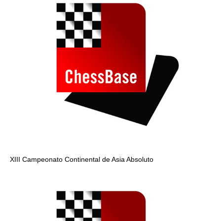
XIII Campeonato Continental de Asia Absoluto