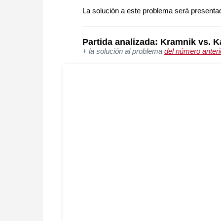
La solución a este problema será presenta
Partida analizada: Kramnik vs. K
+ la solución al problema
del número anteri