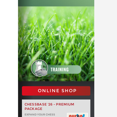
ONLINE SHOP
CHESSBASE '26 - PREMIUM
PACKAGE
EXPAND YOUR CHESS