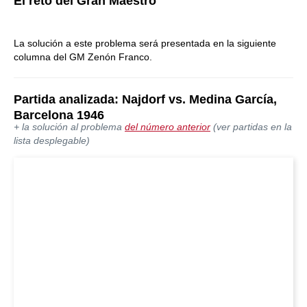
El reto del Gran Maestro
La solución a este problema será presentada en la siguiente
columna del GM Zenón Franco.
Partida analizada: Najdorf vs. Medina García,
Barcelona 1946
+ la solución al problema
del número anterior
(ver partidas en la
lista desplegable)