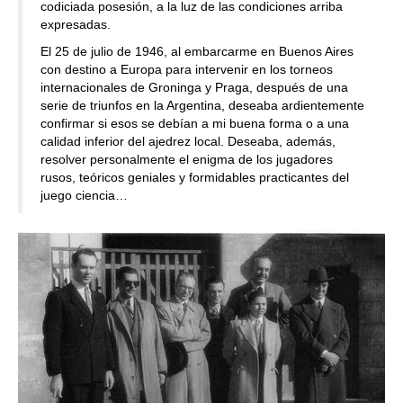
codiciada posesión, a la luz de las condiciones arriba
expresadas.
El 25 de julio de 1946, al embarcarme en Buenos Aires
con destino a Europa para intervenir en los torneos
internacionales de Groninga y Praga, después de una
serie de triunfos en la Argentina, deseaba ardientemente
confirmar si esos se debían a mi buena forma o a una
calidad inferior del ajedrez local. Deseaba, además,
resolver personalmente el enigma de los jugadores
rusos, teóricos geniales y formidables practicantes del
juego ciencia…