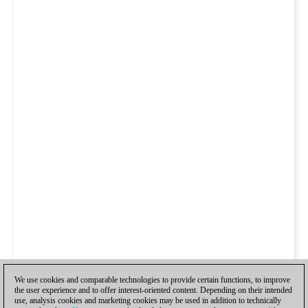
We use cookies and comparable technologies to provide certain functions, to improve
the user experience and to offer interest-oriented content. Depending on their intended
use, analysis cookies and marketing cookies may be used in addition to technically