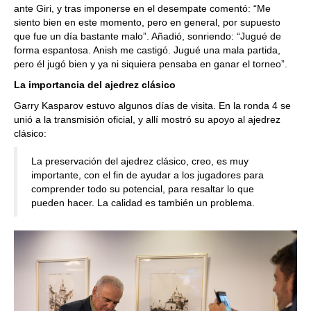
ante Giri, y tras imponerse en el desempate comentó: “Me
siento bien en este momento, pero en general, por supuesto
que fue un día bastante malo”. Añadió, sonriendo: “Jugué de
forma espantosa. Anish me castigó. Jugué una mala partida,
pero él jugó bien y ya ni siquiera pensaba en ganar el torneo”.
La importancia del ajedrez clásico
Garry Kasparov estuvo algunos días de visita. En la ronda 4 se
unió a la transmisión oficial, y allí mostró su apoyo al ajedrez
clásico:
La preservación del ajedrez clásico, creo, es muy
importante, con el fin de ayudar a los jugadores para
comprender todo su potencial, para resaltar lo que
pueden hacer. La calidad es también un problema.