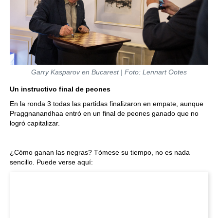
Garry Kasparov en Bucarest | Foto: Lennart Ootes
Un instructivo final de peones
En la ronda 3 todas las partidas finalizaron en empate, aunque
Praggnanandhaa entró en un final de peones ganado que no
logró capitalizar.
¿Cómo ganan las negras? Tómese su tiempo, no es nada
sencillo. Puede verse aquí: