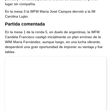
lugar sin compañía.
En la mesa 3 la WFM María José Campos derrotó a la IM
Carolina Luján.
Partida comentada
En la mesa 1 de la ronda 5, en duelo de argentinas, la WFM
Candela Francisco castigó inicialmente un plan erróneo de la
WIM María Fernández, aunque luego, en una lucha vibrante,
desperdició una gran oportunidad de imponer su ventaja y fue
tablas.