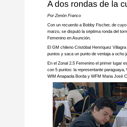
A dos rondas de la c
Por Zenón Franco
Con un recuerdo a Bobby Fischer, de cuyo 
marzo, se disputó la séptima ronda del torn
Femenino en Asunción.
El GM chileno Cristóbal Henríquez Villagra 
puntos y saca un punto de ventaja a ocho j
En el Zonal 2.5 Femenino el primer lugar 
con 5 puntos: la representante paraguaya
WIM Anapaola Borda y WFM Maria José 