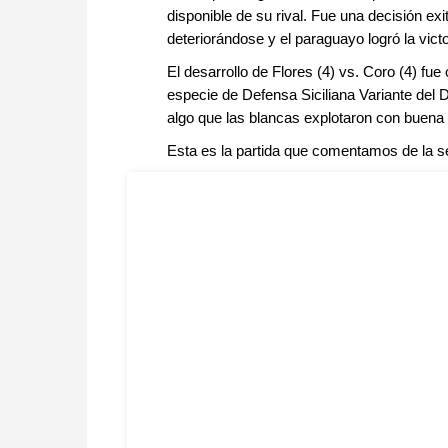
disponible de su rival. Fue una decisión ex
deteriorándose y el paraguayo logró la victo
El desarrollo de Flores (4) vs. Coro (4) fu
especie de Defensa Siciliana Variante del 
algo que las blancas explotaron con buena 
Esta es la partida que comentamos de la s