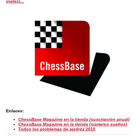
inglés)...
Enlaces:
ChessBase Magazine en la tienda (suscripción anual)
ChessBase Magazine en la tienda (números sueltos)
Todos los problemas de ajedrez 2010