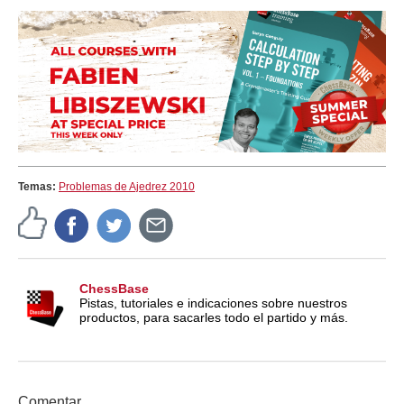
Temas:
Problemas de Ajedrez 2010
ChessBase
Pistas, tutoriales e indicaciones sobre nuestros
productos, para sacarles todo el partido y más.
Comentar