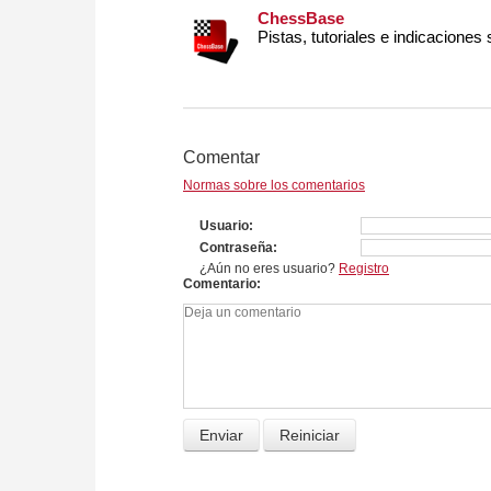
ChessBase
Pistas, tutoriales e indicaciones
Comentar
Normas sobre los comentarios
Usuario
Contraseña
¿Aún no eres usuario?
Registro
Comentario