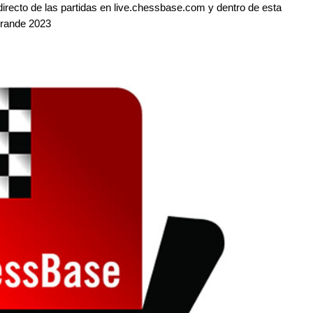
irecto de las partidas en live.chessbase.com y dentro de esta
-Grande 2023