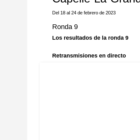
Del 18 al 24 de febrero de 2023
Ronda 9
Los resultados de la ronda 9
Retransmisiones en directo