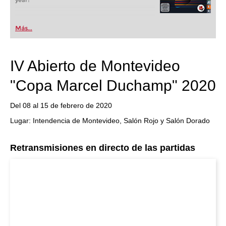
year!
Más...
IV Abierto de Montevideo
"Copa Marcel Duchamp" 2020
Del 08 al 15 de febrero de 2020
Lugar: Intendencia de Montevideo, Salón Rojo y Salón Dorado
Retransmisiones en directo de las partidas