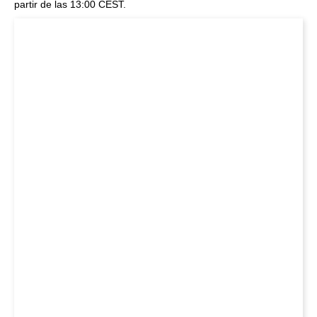
partir de las 13:00 CEST.