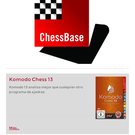
Komodo Chess 13
Komodo 13 analiza mejor que cualquier otro
programa de ajedrez.
Más...