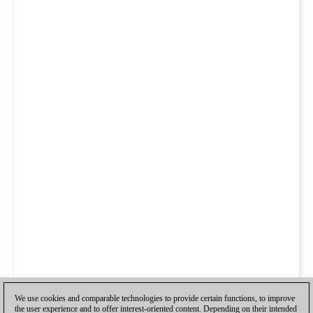
We use cookies and comparable technologies to provide certain functions, to improve
the user experience and to offer interest-oriented content. Depending on their intended