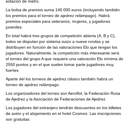
estación de metro.
La bolsa de premios suma 140.000 euros (incluyendo también
los premios para el torneo de ajedrez relámpago). Habrá
premios especiales para veteranos, mujeres, y jugadores
juveniles.
En total habrá tres grupos de competición abierta (A, B y C),
todos se disputan por sistema suizo a nueve rondas y se
distribuyen en función de las valoraciones Elo que tengan los
jugadores. Naturalmente, la competición más interesante será
el torneo del grupo A que requiere una valoración Elo mínima de
2550 puntos y en el que suelen tomar parte jugadores muy
fuertes.
Aparte del los torneos de ajedrez clásico también habrá un
torneo de ajedrez relámpago.
Los organizadores del torneo son Aeroflot, la Federación Rusa
de Ajedrez y la Asociación de Federaciones de Ajedrez.
Los jugadores del extranjero tendrán descuentos en los billetes
de avión y el alojamiento en el hotel Cosmos. Las inscripciones
son gratuitas.