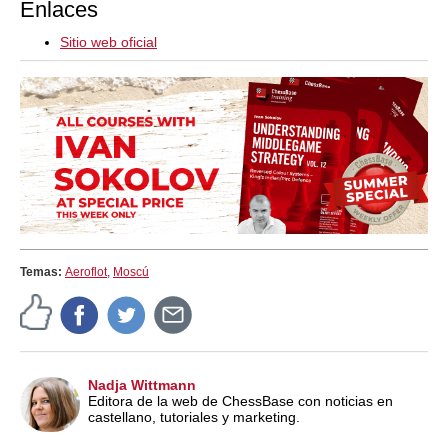
Enlaces
Sitio web oficial
Temas:
Aeroflot
,
Moscú
Nadja Wittmann
Editora de la web de ChessBase con noticias en
castellano, tutoriales y marketing.