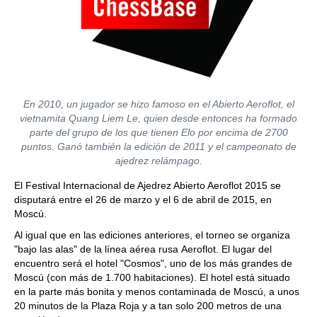
En 2010, un jugador se hizo famoso en el Abierto Aeroflot, el
vietnamita Quang Liem Le, quien desde entonces ha formado
parte del grupo de los que tienen Elo por encima de 2700
puntos. Ganó también la edición de 2011 y el campeonato de
ajedrez relámpago.
El Festival Internacional de Ajedrez Abierto Aeroflot 2015 se
disputará entre el 26 de marzo y el 6 de abril de 2015, en
Moscú.
Al igual que en las ediciones anteriores, el torneo se organiza
"bajo las alas" de la línea aérea rusa Aeroflot. El lugar del
encuentro será el hotel "Cosmos", uno de los más grandes de
Moscú (con más de 1.700 habitaciones). El hotel está situado
en la parte más bonita y menos contaminada de Moscú, a unos
20 minutos de la Plaza Roja y a tan solo 200 metros de una