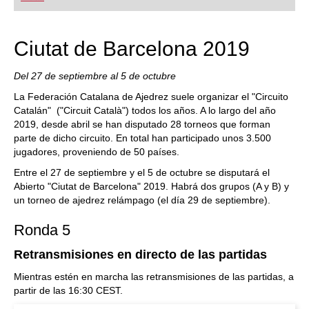
Ciutat de Barcelona 2019
Del 27 de septiembre al 5 de octubre
La Federación Catalana de Ajedrez suele organizar el "Circuito
Catalán" ("Circuit Català") todos los años. A lo largo del año
2019, desde abril se han disputado 28 torneos que forman
parte de dicho circuito. En total han participado unos 3.500
jugadores, proveniendo de 50 países.
Entre el 27 de septiembre y el 5 de octubre se disputará el
Abierto "Ciutat de Barcelona" 2019. Habrá dos grupos (A y B) y
un torneo de ajedrez relámpago (el día 29 de septiembre).
Ronda 5
Retransmisiones en directo de las partidas
Mientras estén en marcha las retransmisiones de las partidas, a
partir de las 16:30 CEST.