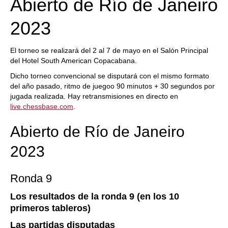
Abierto de Río de Janeiro
2023
El torneo se realizará del 2 al 7 de mayo en el Salón Principal
del Hotel South American Copacabana.
Dicho torneo convencional se disputará con el mismo formato
del año pasado, ritmo de juegoo 90 minutos + 30 segundos por
jugada realizada. Hay retransmisiones en directo en
live.chessbase.com
.
Abierto de Río de Janeiro
2023
Ronda 9
Los resultados de la ronda 9 (en los 10
primeros tableros)
Las partidas disputadas