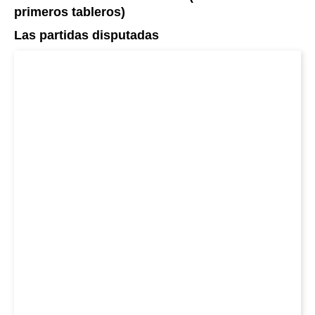
primeros tableros)
Las partidas disputadas