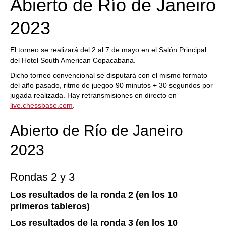
Abierto de Río de Janeiro
2023
El torneo se realizará del 2 al 7 de mayo en el Salón Principal
del Hotel South American Copacabana.
Dicho torneo convencional se disputará con el mismo formato
del año pasado, ritmo de juegoo 90 minutos + 30 segundos por
jugada realizada. Hay retransmisiones en directo en
live.chessbase.com
.
Abierto de Río de Janeiro
2023
Rondas 2 y 3
Los resultados de la ronda 2 (en los 10
primeros tableros)
Los resultados de la ronda 3 (en los 10