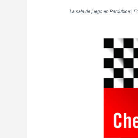
La sala de juego en Pardubice | Fo