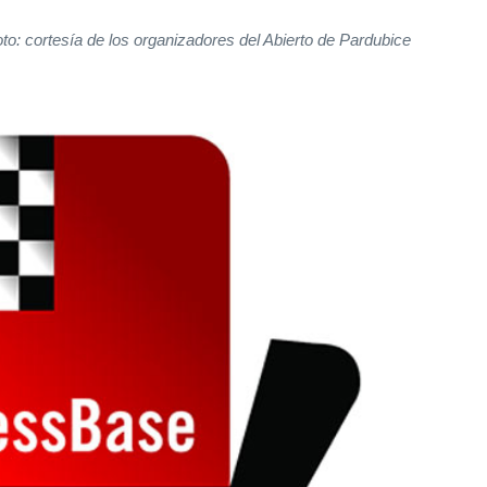
to: cortesía de los organizadores del Abierto de Pardubice