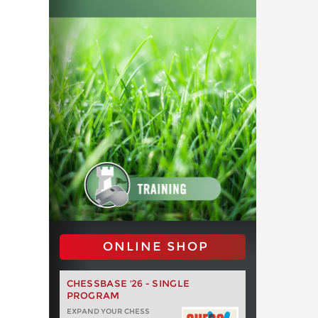
ONLINE SHOP
CHESSBASE '26 - SINGLE
PROGRAM
EXPAND YOUR CHESS