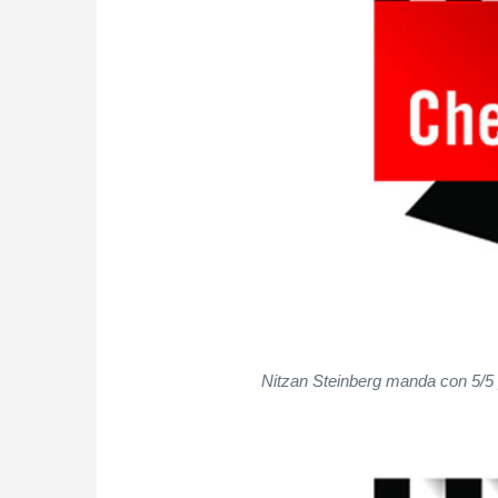
Nitzan Steinberg manda con 5/5 