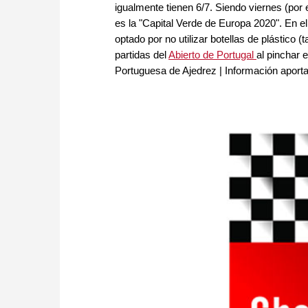
igualmente tienen 6/7. Siendo viernes (por
es la "Capital Verde de Europa 2020". En 
optado por no utilizar botellas de plástico 
partidas del
Abierto de Portugal
al pinchar 
Portuguesa de Ajedrez | Información aporta