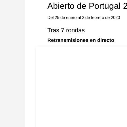
Abierto de Portugal 
Del 25 de enero al 2 de febrero de 2020
Tras 7 rondas
Retransmisiones en directo