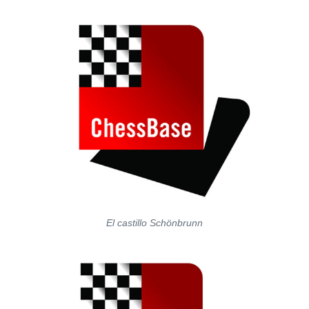
El castillo Schönbrunn