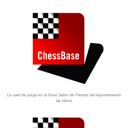
La sala de juego es al Gran Salón de Fiestas del Ayuntamiento
de Viena