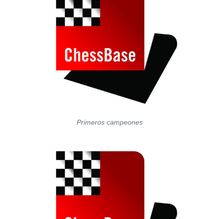
Primeros campeones