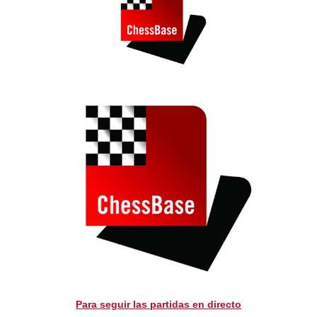
Para seguir las partidas en directo