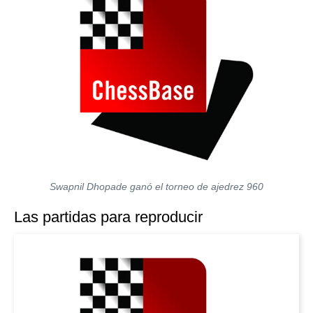
Swapnil Dhopade ganó el torneo de ajedrez 960
Las partidas para reproducir