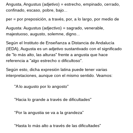
Angusta, Angustus (adjetivo) = estrecho, empinado, cerrado,
confinado, escaso, pobre, bajo...
per = por preposición, a través, por, a lo largo, por medio de
Augusta: Augustus (adjectivo) = sagrado, venerable,
majestuoso, augusto, solemne, digno...
Según el Instituto de Enseñanza a Distancia de Andalucía
(IEDA), Augusta es un adjetivo sustantivado con el significado
de "lo más alto, las alturas" frente a angusta que hace
referencia a "algo estrecho o dificultoso".
Según esto, dicha expresión latina puede tener varias
interpretaciones, aunque con el mismo sentido. Veamos:
"A lo augusto por lo angosto"
"Hacia lo grande a través de dificultades"
“Por la angustia se va a la grandeza”
“Hasta lo más alto a través de las dificultades"