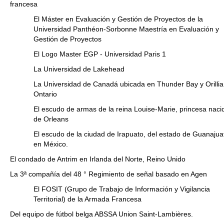
francesa
El Máster en Evaluación y Gestión de Proyectos de la
Universidad Panthéon-Sorbonne Maestría en Evaluación y
Gestión de Proyectos
El Logo Master EGP - Universidad Paris 1
La Universidad de Lakehead
La Universidad de Canadá ubicada en Thunder Bay y Orillia
Ontario
El escudo de armas de la reina Louise-Marie, princesa naci
de Orleans
El escudo de la ciudad de Irapuato, del estado de Guanajua
en México.
El condado de Antrim en Irlanda del Norte, Reino Unido
La 3ª compañía del 48 ° Regimiento de señal basado en Agen
El FOSIT (Grupo de Trabajo de Información y Vigilancia
Territorial) de la Armada Francesa
Del equipo de fútbol belga ABSSA Union Saint-Lambières.