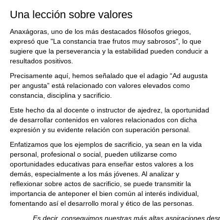
Una lección sobre valores
Anaxágoras, uno de los más destacados filósofos griegos,
expresó que "La constancia trae frutos muy sabrosos", lo que
sugiere que la perseverancia y la estabilidad pueden conducir a
resultados positivos.
Precisamente aquí, hemos señalado que el adagio “Ad augusta
per angusta” está relacionado con valores elevados como
constancia, disciplina y sacrificio.
Este hecho da al docente o instructor de ajedrez, la oportunidad
de desarrollar contenidos en valores relacionados con dicha
expresión y su evidente relación con superación personal.
Enfatizamos que los ejemplos de sacrificio, ya sean en la vida
personal, profesional o social, pueden utilizarse como
oportunidades educativas para enseñar estos valores a los
demás, especialmente a los más jóvenes. Al analizar y
reflexionar sobre actos de sacrificio, se puede transmitir la
importancia de anteponer el bien común al interés individual,
fomentando así el desarrollo moral y ético de las personas.
Es decir, conseguimos nuestras más altas aspiraciones de