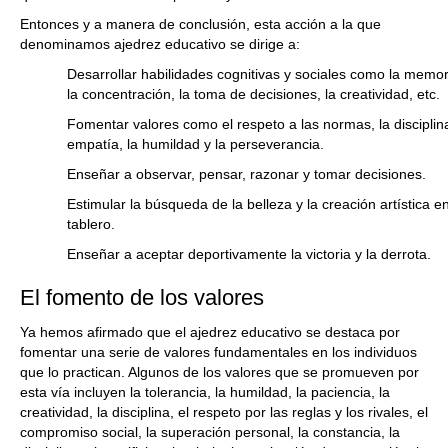
Entonces y a manera de conclusión, esta acción a la que
denominamos ajedrez educativo se dirige a:
Desarrollar habilidades cognitivas y sociales como la memor
la concentración, la toma de decisiones, la creatividad, etc.
Fomentar valores como el respeto a las normas, la disciplina
empatía, la humildad y la perseverancia.
Enseñar a observar, pensar, razonar y tomar decisiones.
Estimular la búsqueda de la belleza y la creación artística en
tablero.
Enseñar a aceptar deportivamente la victoria y la derrota.
El fomento de los valores
Ya hemos afirmado que el ajedrez educativo se destaca por
fomentar una serie de valores fundamentales en los individuos
que lo practican. Algunos de los valores que se promueven por
esta vía incluyen la tolerancia, la humildad, la paciencia, la
creatividad, la disciplina, el respeto por las reglas y los rivales, el
compromiso social, la superación personal, la constancia, la