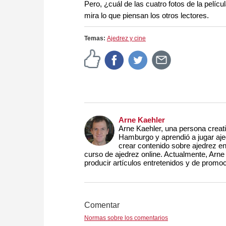
Pero, ¿cuál de las cuatro fotos de la pelíc
mira lo que piensan los otros lectores.
Temas:
Ajedrez y cine
Arne Kaehler
Arne Kaehler, una persona creat
Hamburgo y aprendió a jugar aje
crear contenido sobre ajedrez en
curso de ajedrez online. Actualmente, Arn
producir artículos entretenidos y de promoc
Comentar
Normas sobre los comentarios