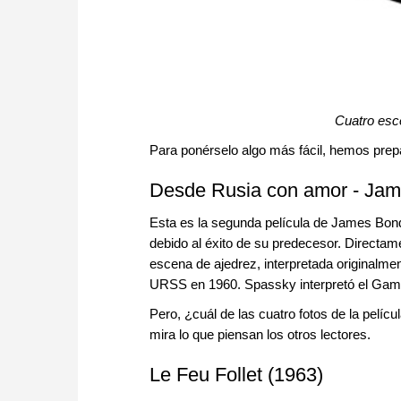
Cuatro esc
Para ponérselo algo más fácil, hemos prep
Desde Rusia con amor - Jam
Esta es la segunda película de James Bon
debido al éxito de su predecesor. Directam
escena de ajedrez, interpretada originalm
URSS en 1960. Spassky interpretó el Gamb
Pero, ¿cuál de las cuatro fotos de la pelíc
mira lo que piensan los otros lectores.
Le Feu Follet (1963)