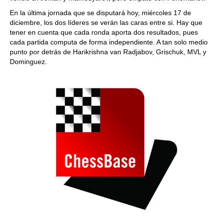
En la última jornada que se disputará hoy, miércoles 17 de
diciembre, los dos líderes se verán las caras entre si. Hay que
tener en cuenta que cada ronda aporta dos resultados, pues
cada partida computa de forma independiente. A tan solo medio
punto por detrás de Harikrishna van Radjabov, Grischuk, MVL y
Dominguez.