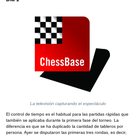
La televisión capturando el espectáculo
El control de tiempo es el habitual para las partidas rápidas que
también se aplicaba durante la primera fase del torneo. La
diferencia es que se ha duplicado la cantidad de tableros por
persona. Ayer se disputaron las primeras tres rondas, es decir,