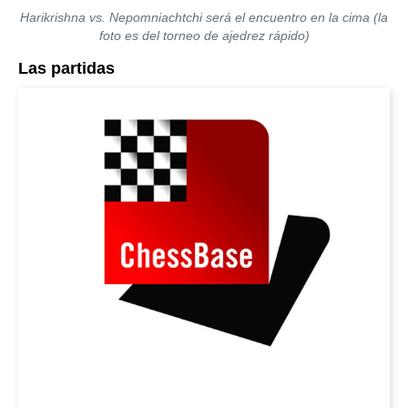
Harikrishna vs. Nepomniachtchi será el encuentro en la cima (la
foto es del torneo de ajedrez rápido)
Las partidas