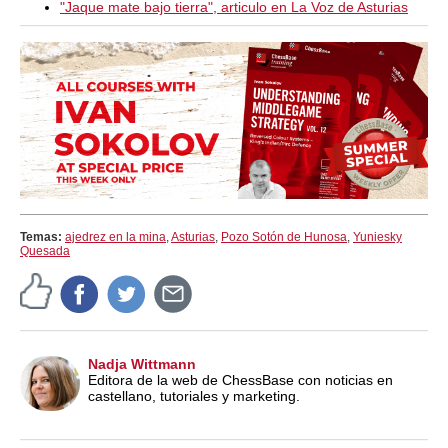
"Jaque mate bajo tierra", articulo en La Voz de Asturias
Temas:
ajedrez en la mina
,
Asturias
,
Pozo Sotón de Hunosa
,
Yuniesky
Quesada
Nadja Wittmann
Editora de la web de ChessBase con noticias en
castellano, tutoriales y marketing.