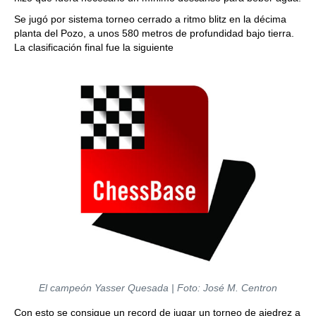
Se jugó por sistema torneo cerrado a ritmo blitz en la décima
planta del Pozo, a unos 580 metros de profundidad bajo tierra.
La clasificación final fue la siguiente
El campeón Yasser Quesada | Foto: José M. Centron
Con esto se consigue un record de jugar un torneo de ajedrez a