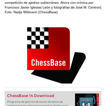
competición de ajedrez subterráneo. Ahora con crónica por
Francisco Javier Iglesias León y fotografías de José M. Centron|
Foto: Nadja Wittmann (ChessBase)
ChessBase 14 Download
Programa de gestión de bases de datos de
ajedrez que es referencia mundial. Todos usan