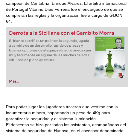
campeón de Cantabria, Enrique Álvarez. El árbitro internacional
de Portugal Vitorino Días Ferreira fue el encargado de que se
cumplieran las reglas y la organización fue a cargo de GIJON
64.
Derrota a la Siciliana con el Gambito Morra
El blanco sacrifica un peón en la segunda jugada
a cambio de un desarrollo rápido de piezas y
buenas opciones de ataque, y el negro puede caer
muy fácilmente en alguna de las muchas celadas
sibilinas en plena apertura.
Más...
Para poder jugar los jugadores tuvieron que vestirse con la
indumentaria minera, soportando un peso de 4Kg para
garantizar la seguridad y el sistema iluminación.
El descenso se hizo por todos los asistentes, acompañados del
sistema de seguridad de Hunosa, en el ascensor denominada