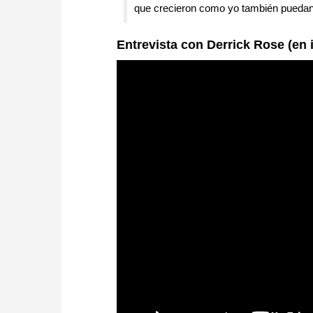
que crecieron como yo también puedan 
Entrevista con Derrick Rose (en 