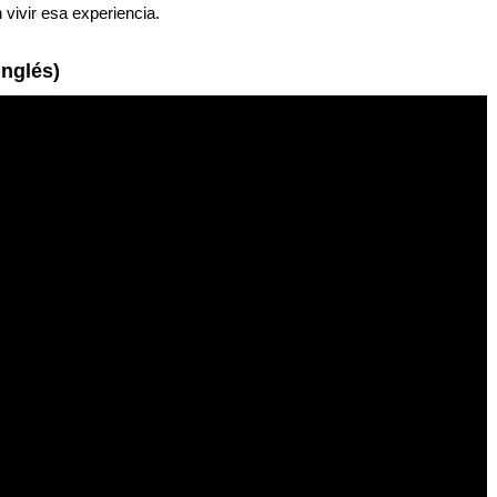
vivir esa experiencia.
inglés)