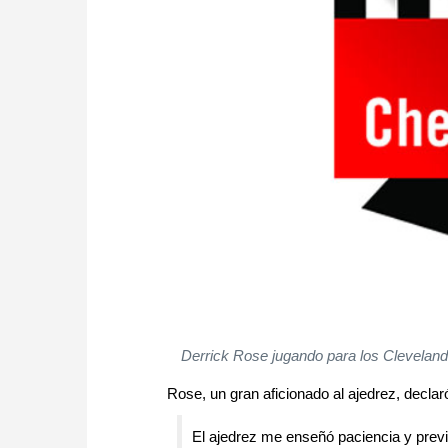
Derrick Rose jugando para los Cleveland 
Rose, un gran aficionado al ajedrez, declar
El ajedrez me enseñó paciencia y previ