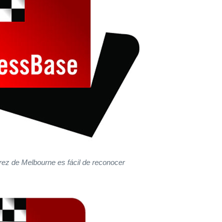
drez de Melbourne es fácil de reconocer