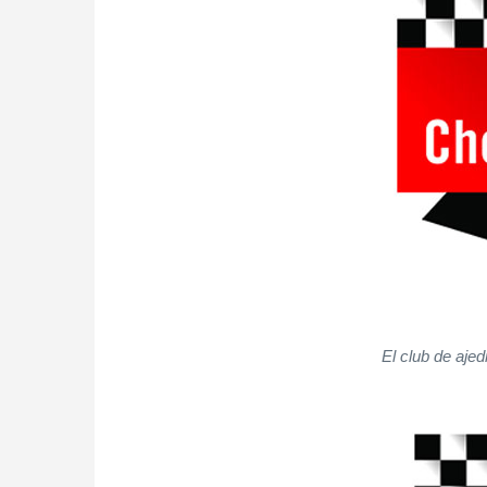
El club de aje