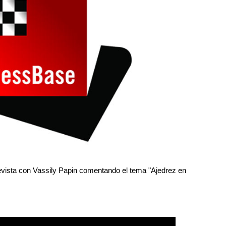
evista con Vassily Papin comentando el tema "Ajedrez en