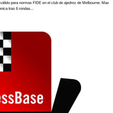
 válido para normas FIDE en el club de ajedrez de Melbourne. Max
nica tras 6 rondas...