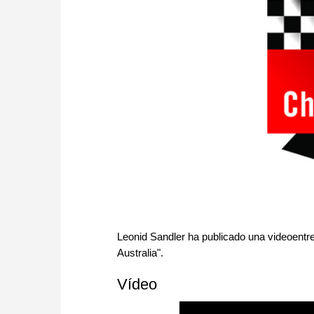
Leonid Sandler ha publicado una videoentr
Australia".
Vídeo