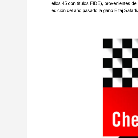
ellos 45 con títulos FIDE), provenientes de
edición del año pasado la ganó Eltaj Safarli.