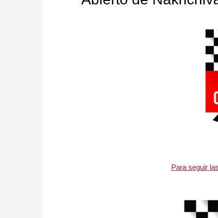
Para seguir la