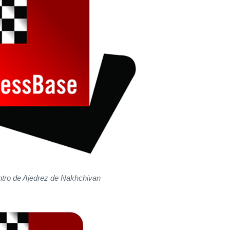
ntro de Ajedrez de Nakhchivan