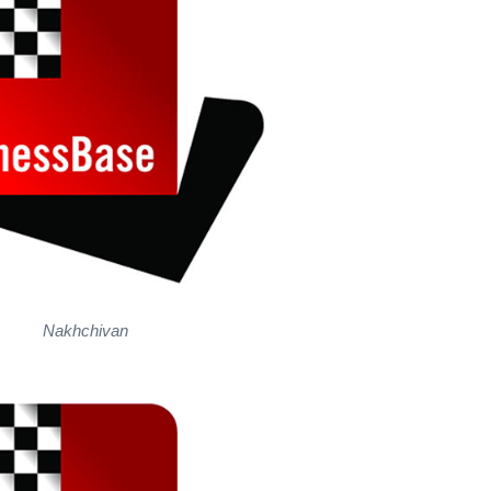
Nakhchivan