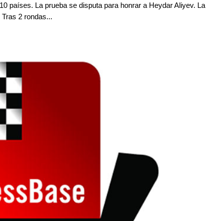
 10 países. La prueba se disputa para honrar a Heydar Aliyev. La
 Tras 2 rondas...