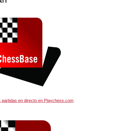
s partidas en directo en Playchess.com