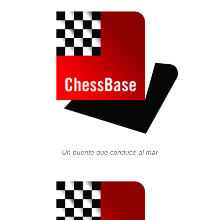
Un puente que conduce al mar