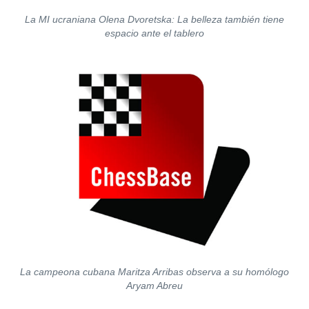
La MI ucraniana Olena Dvoretska: La belleza también tiene
espacio ante el tablero
La campeona cubana Maritza Arribas observa a su homólogo
Aryam Abreu