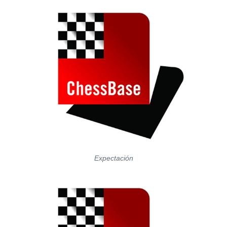
Expectación