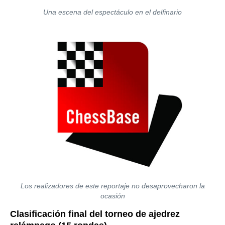
Una escena del espectáculo en el delfinario
Los realizadores de este reportaje no desaprovecharon la
ocasión
Clasificación final del torneo de ajedrez