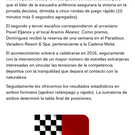
que el líder de la escuadra anfitriona asegurara la victoria en la
jornada decisiva, dirimida a cinco rondas de juego rápido (10
minutos más 5 segundos agregados).
El segundo y tercer escaños correspondieron al ucraniano
Pavel Eljanov y el local Aramís Álvarez. Como premio,
Domínguez recibió la reserva de una semana en el Paradisus
Varadero Resort & Spa, perteneciente a la Cadena Meliá.
El acontecimiento volverá a celebrarse en 2016, seguramente
con la intervención de un mayor número de estrellas extranjeras
interesadas en vincular las tensiones de la competencia
deportiva con la tranquilidad que depara el contacto con la
naturaleza.
Seguidamente les ofrecemos los resultados estadísticos en
ambos formatos (ajedrez relámpago y rápido). La sumatoria de
ambos determinó la tabla final de posiciones.