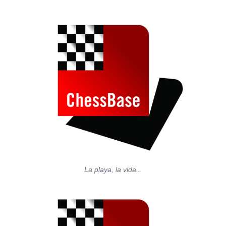
La playa, la vida...