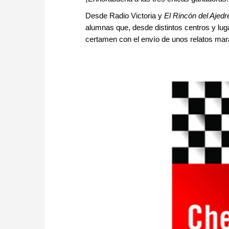
Desde Radio Victoria y
El Rincón del Ajedr
alumnas que, desde distintos centros y lug
certamen con el envío de unos relatos mar