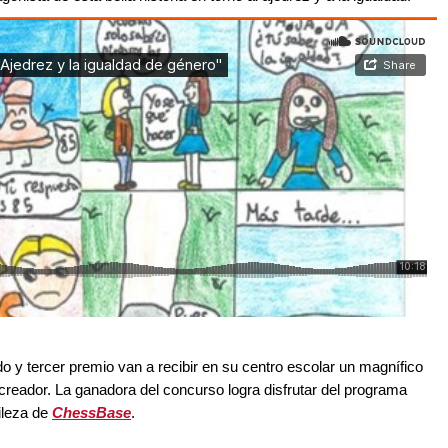
y tercer premio van a recibir en su centro escolar un magnífico
 creador. La ganadora del concurso logra disfrutar del programa
ileza de
ChessBase
.