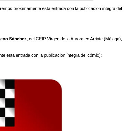
zaremos próximamente esta entrada con la publicación íntegra del
reno Sánchez
, del CEIP Virgen de la Aurora en Arriate (Málaga),
te esta entrada con la publicación íntegra del cómic):