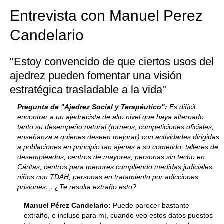
Entrevista con Manuel Perez
Candelario
"Estoy convencido de que ciertos usos del
ajedrez pueden fomentar una visión
estratégica trasladable a la vida"
Pregunta de "Ajedrez Social y Terapéutico":
Es difícil
encontrar a un ajedrecista de alto nivel que haya alternado
tanto su desempeño natural (torneos, competiciones oficiales,
enseñanza a quienes deseen mejorar) con actividades dirigidas
a poblaciones en principio tan ajenas a su cometido: talleres de
desempleados, centros de mayores, personas sin techo en
Cáritas, centros para menores cumpliendo medidas judiciales,
niños con TDAH, personas en tratamiento por adicciones,
prisiones… ¿Te resulta extraño esto?
Manuel Pérez Candelario:
Puede parecer bastante
extraño, e incluso para mí, cuando veo estos datos puestos