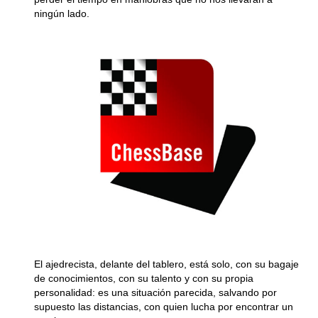
ningún lado.
El ajedrecista, delante del tablero, está solo, con su bagaje
de conocimientos, con su talento y con su propia
personalidad: es una situación parecida, salvando por
supuesto las distancias, con quien lucha por encontrar un