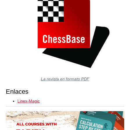
La revista en formato PDF
Enlaces
Linex-Magic