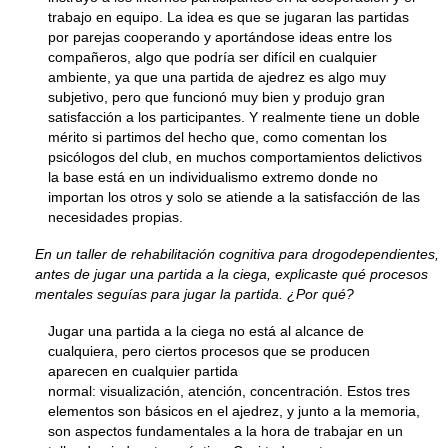
trabajo en equipo. La idea es que se jugaran las partidas
por parejas cooperando y aportándose ideas entre los
compañeros, algo que podría ser difícil en cualquier
ambiente, ya que una partida de ajedrez es algo muy
subjetivo, pero que funcionó muy bien y produjo gran
satisfacción a los participantes. Y realmente tiene un doble
mérito si partimos del hecho que, como comentan los
psicólogos del club, en muchos comportamientos delictivos
la base está en un individualismo extremo donde no
importan los otros y solo se atiende a la satisfacción de las
necesidades propias.
En un taller de rehabilitación cognitiva para drogodependientes,
antes de jugar una partida a la ciega, explicaste qué procesos
mentales seguías para jugar la partida. ¿Por qué?
Jugar una partida a la ciega no está al alcance de
cualquiera, pero ciertos procesos que se producen
aparecen en cualquier partida
normal: visualización, atención, concentración. Estos tres
elementos son básicos en el ajedrez, y junto a la memoria,
son aspectos fundamentales a la hora de trabajar en un