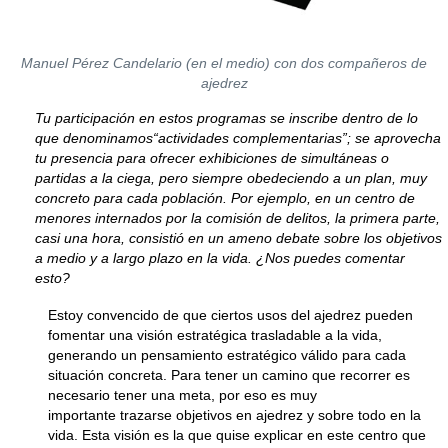
Manuel Pérez Candelario (en el medio) con dos compañeros de
ajedrez
Tu participación en estos programas se inscribe dentro de lo
que denominamos“actividades complementarias”; se aprovecha
tu presencia para ofrecer exhibiciones de simultáneas o
partidas a la ciega, pero siempre obedeciendo a un plan, muy
concreto para cada población. Por ejemplo, en un centro de
menores internados por la comisión de delitos, la primera parte,
casi una hora, consistió en un ameno debate sobre los objetivos
a medio y a largo plazo en la vida. ¿Nos puedes comentar
esto?
Estoy convencido de que ciertos usos del ajedrez pueden
fomentar una visión estratégica trasladable a la vida,
generando un pensamiento estratégico válido para cada
situación concreta. Para tener un camino que recorrer es
necesario tener una meta, por eso es muy
importante trazarse objetivos en ajedrez y sobre todo en la
vida. Esta visión es la que quise explicar en este centro que