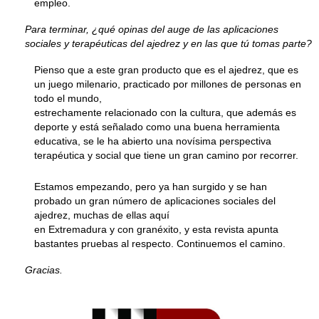
empleo.
Para terminar, ¿qué opinas del auge de las aplicaciones
sociales y terapéuticas del ajedrez y en las que tú tomas parte?
Pienso que a este gran producto que es el ajedrez, que es
un juego milenario, practicado por millones de personas en
todo el mundo,
estrechamente relacionado con la cultura, que además es
deporte y está señalado como una buena herramienta
educativa, se le ha abierto una novísima perspectiva
terapéutica y social que tiene un gran camino por recorrer.
Estamos empezando, pero ya han surgido y se han
probado un gran número de aplicaciones sociales del
ajedrez, muchas de ellas aquí
en Extremadura y con granéxito, y esta revista apunta
bastantes pruebas al respecto. Continuemos el camino.
Gracias.