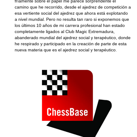
fríamente sobre el papel me parece sorprendente el
camino que he recorrido, desde el ajedrez de competición a
esa vertiente social del ajedrez que ahora está explotando
a nivel mundial. Pero no resulta tan raro si exponemos que
los últimos 10 años de mi carrera profesional han estado
completamente ligados al Club Magic Extremadura,
abanderado mundial del ajedrez social y terapéutico, donde
he respirado y participado en la creación de parte de esta
nueva materia que es el ajedrez social y terapéutico.