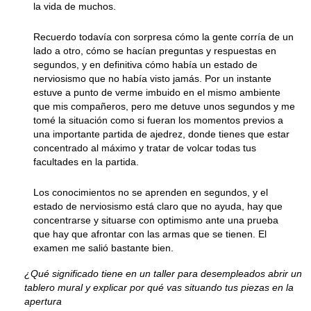
la vida de muchos.
Recuerdo todavía con sorpresa cómo la gente corría de un
lado a otro, cómo se hacían preguntas y respuestas en
segundos, y en definitiva cómo había un estado de
nerviosismo que no había visto jamás. Por un instante
estuve a punto de verme imbuido en el mismo ambiente
que mis compañeros, pero me detuve unos segundos y me
tomé la situación como si fueran los momentos previos a
una importante partida de ajedrez, donde tienes que estar
concentrado al máximo y tratar de volcar todas tus
facultades en la partida.
Los conocimientos no se aprenden en segundos, y el
estado de nerviosismo está claro que no ayuda, hay que
concentrarse y situarse con optimismo ante una prueba
que hay que afrontar con las armas que se tienen. El
examen me salió bastante bien.
¿Qué significado tiene en un taller para desempleados abrir un
tablero mural y explicar por qué vas situando tus piezas en la
apertura