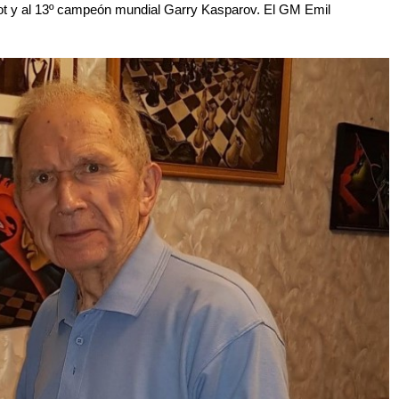
ot y al 13º campeón mundial Garry Kasparov. El GM Emil