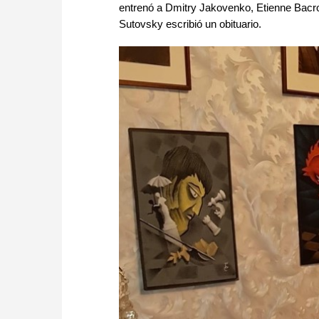
entrenó a Dmitry Jakovenko, Etienne Bacr
Sutovsky escribió un obituario.