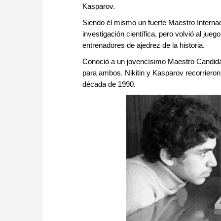
Kasparov.
Siendo él mismo un fuerte Maestro Internaci
investigación científica, pero volvió al ju
entrenadores de ajedrez de la historia.
Conoció a un jovencísimo Maestro Candidat
para ambos. Nikitin y Kasparov recorrieron
década de 1990.