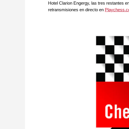
Hotel Clarion Engergy, las tres restantes e
retransmisiones en directo en
Playchess.