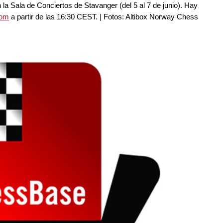
n la Sala de Conciertos de Stavanger (del 5 al 7 de junio). Hay
com
a partir de las 16:30 CEST. | Fotos: Altibox Norway Chess