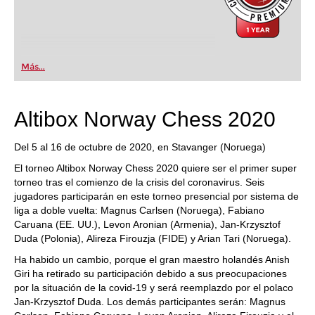
Más...
Altibox Norway Chess 2020
Del 5 al 16 de octubre de 2020, en Stavanger (Noruega)
El torneo Altibox Norway Chess 2020 quiere ser el primer super
torneo tras el comienzo de la crisis del coronavirus. Seis
jugadores participarán en este torneo presencial por sistema de
liga a doble vuelta: Magnus Carlsen (Noruega), Fabiano
Caruana (EE. UU.), Levon Aronian (Armenia), Jan-Krzysztof
Duda (Polonia), Alireza Firouzja (FIDE) y Arian Tari (Noruega).
Ha habido un cambio, porque el gran maestro holandés Anish
Giri ha retirado su participación debido a sus preocupaciones
por la situación de la covid-19 y será reemplazdo por el polaco
Jan-Krzysztof Duda. Los demás participantes serán: Magnus