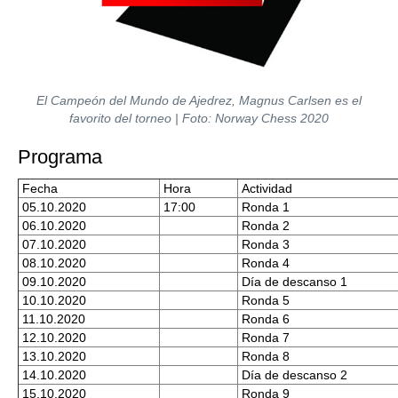
El Campeón del Mundo de Ajedrez, Magnus Carlsen es el
favorito del torneo | Foto: Norway Chess 2020
Programa
Fecha
Hora
Actividad
05.10.2020
17:00
Ronda 1
06.10.2020
Ronda 2
07.10.2020
Ronda 3
08.10.2020
Ronda 4
09.10.2020
Día de descanso 1
10.10.2020
Ronda 5
11.10.2020
Ronda 6
12.10.2020
Ronda 7
13.10.2020
Ronda 8
14.10.2020
Día de descanso 2
15.10.2020
Ronda 9