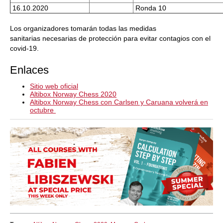
16.10.2020
Ronda 10
Los organizadores tomarán todas las medidas
sanitarias necesarias de protección para evitar contagios con el
covid-19.
Enlaces
Sitio web oficial
Altibox Norway Chess 2020
Altibox Norway Chess con Carlsen y Caruana volverá en
octubre