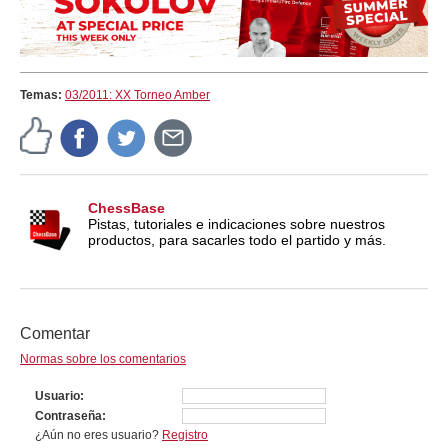
Temas:
03/2011: XX Torneo Amber
ChessBase
Pistas, tutoriales e indicaciones sobre nuestros
productos, para sacarles todo el partido y más.
Comentar
Normas sobre los comentarios
Usuario
Contraseña
¿Aún no eres usuario?
Registro