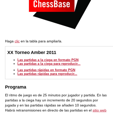
Haga
clic
en la tabla para ampliarla.
XX Torneo Amber 2011
Las partidas a la ciega en formato PGN
Las partidas a la ciega para reproducir...
Las partidas rápidas en formato PGN
Las partidas rápidas para reproducir...
Programa
El ritmo de juego es de 25 minutos por jugador y partida. En las
partidas a la ciega hay un incremento de 20 segundos por
jugada y en las partidas rápidas se añaden 10 segundos.
Habrá retransmisiones en directo de las partidas en el
sitio web