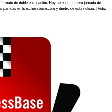
formato de doble eliminación. Hoy se es la primera jornada de
s partidas en live.chessbase.com y dentro de esta noticia. | Foto: