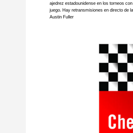
ajedrez estadounidense en los torneos con 
juego. Hay retransmisiones en directo de la
Austin Fuller