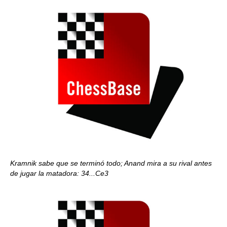
Kramnik sabe que se terminó todo; Anand mira a su rival antes
de jugar la matadora: 34...Ce3