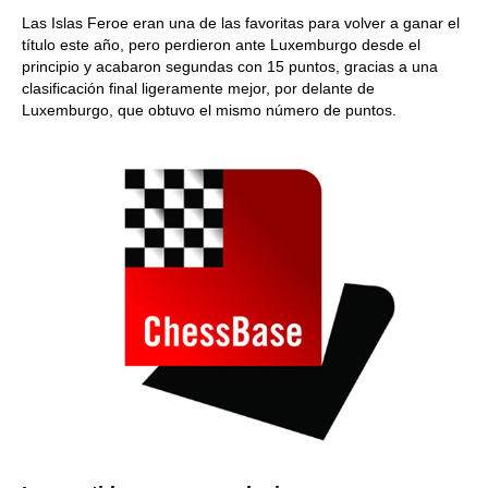
Las Islas Feroe eran una de las favoritas para volver a ganar el
título este año, pero perdieron ante Luxemburgo desde el
principio y acabaron segundas con 15 puntos, gracias a una
clasificación final ligeramente mejor, por delante de
Luxemburgo, que obtuvo el mismo número de puntos.