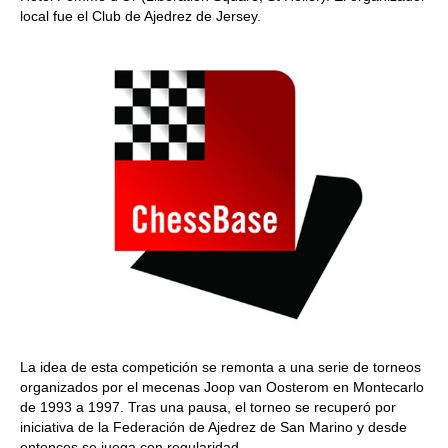
local fue el Club de Ajedrez de Jersey.
La idea de esta competición se remonta a una serie de torneos
organizados por el mecenas Joop van Oosterom en Montecarlo
de 1993 a 1997. Tras una pausa, el torneo se recuperó por
iniciativa de la Federación de Ajedrez de San Marino y desde
entonces se juega con regularidad.