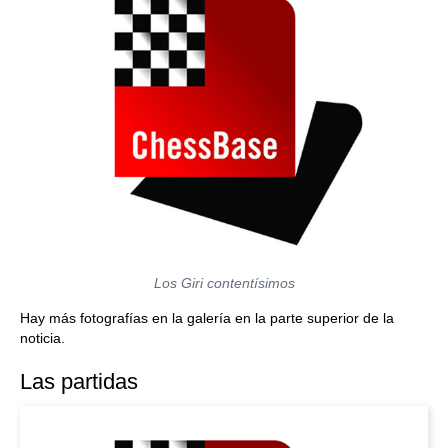
Los Giri contentísimos
Hay más fotografías en la galería en la parte superior de la
noticia.
Las partidas