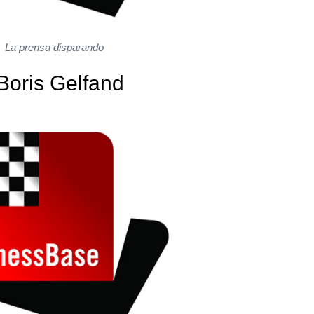
La prensa disparando
Boris Gelfand