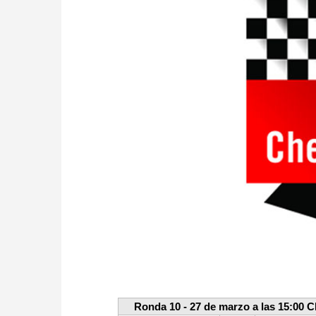
Ronda 10 - 27 de marzo a las 15:00 