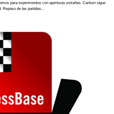
nimos para experimentos con aperturas extrañas. Carlsen sigue
. Repaso de las partidas...