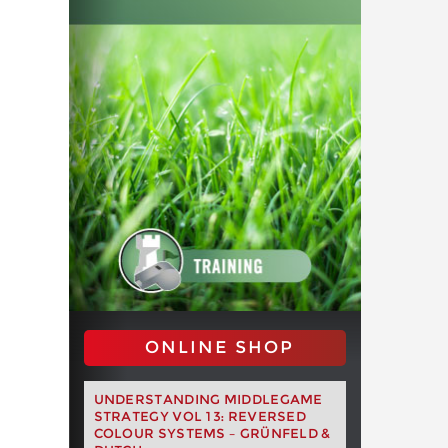
ONLINE SHOP
UNDERSTANDING MIDDLEGAME
STRATEGY VOL 13: REVERSED
COLOUR SYSTEMS – GRÜNFELD &