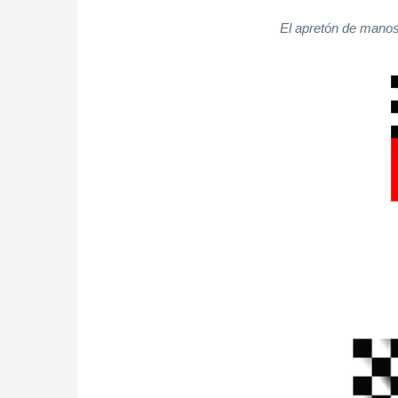
El apretón de manos