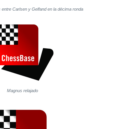
 entre Carlsen y Gelfand en la décima ronda
Magnus relajado