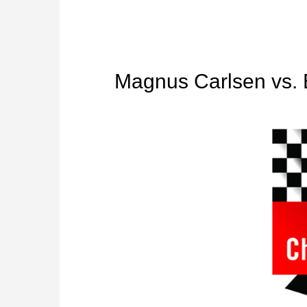
Magnus Carlsen vs. 