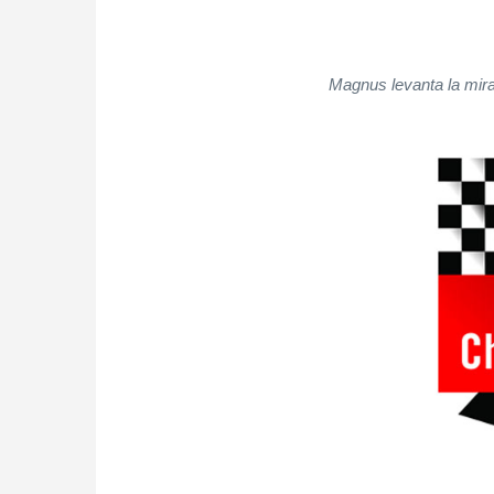
Magnus levanta la mira