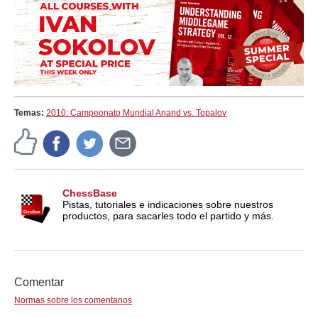
Temas:
2010: Campeonato Mundial Anand vs. Topalov
ChessBase
Pistas, tutoriales e indicaciones sobre nuestros
productos, para sacarles todo el partido y más.
Comentar
Normas sobre los comentarios