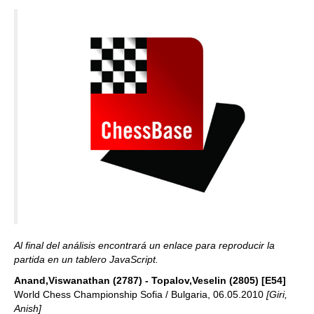
Al final del análisis encontrará un enlace para reproducir la
partida en un tablero JavaScript.
Anand,Viswanathan (2787) - Topalov,Veselin (2805) [E54]
World Chess Championship Sofia / Bulgaria, 06.05.2010
[Giri,
Anish]