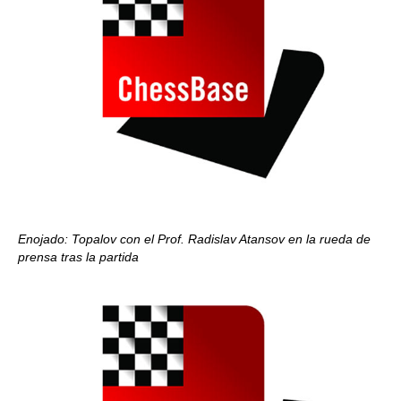
Enojado: Topalov con el Prof. Radislav Atansov en la rueda de
prensa tras la partida