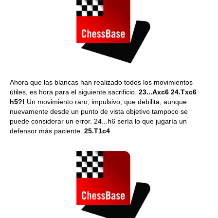
Ahora que las blancas han realizado todos los movimientos
útiles, es hora para el siguiente sacrificio.
23...Axc6 24.Txc6
h5?!
Un movimiento raro, impulsivo, que debilita, aunque
nuevamente desde un punto de vista objetivo tampoco se
puede considerar un error.
24...h6 sería lo que jugaría un
defensor más paciente.
25.T1c4