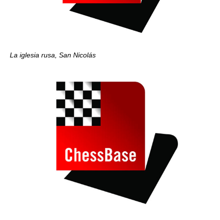
La iglesia rusa, San Nicolás