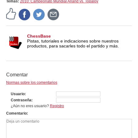
Temas:
2010: Campeonato Mundial Anand vs. Topalov
ChessBase
Pistas, tutoriales e indicaciones sobre nuestros
productos, para sacarles todo el partido y más.
Comentar
Normas sobre los comentarios
Usuario
Contraseña
¿Aún no eres usuario?
Registro
Comentario