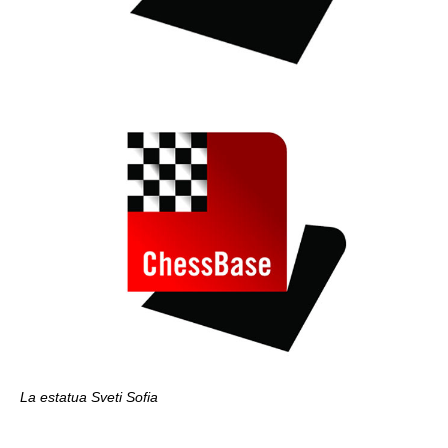
La estatua Sveti Sofia