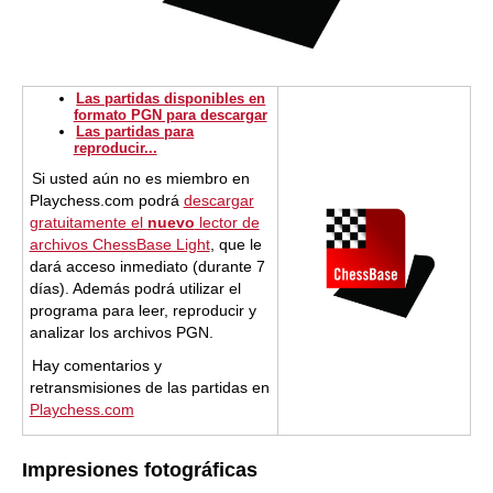
Las partidas disponibles en
formato PGN para descargar
Las partidas para
reproducir...
Si usted aún no es miembro en
Playchess.com podrá
descargar
gratuitamente el
nuevo
lector de
archivos ChessBase Light
, que le
dará acceso inmediato (durante 7
días). Además podrá utilizar el
programa para leer, reproducir y
analizar los archivos PGN.
Hay comentarios y
retransmisiones de las partidas en
Playchess.com
Impresiones fotográficas