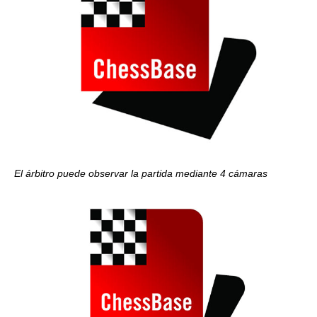
El árbitro puede observar la partida mediante 4 cámaras