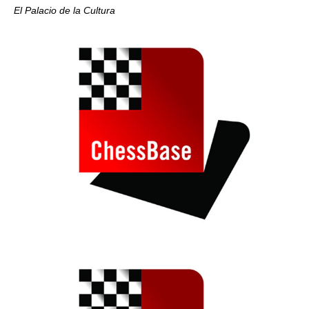
El Palacio de la Cultura