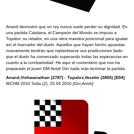
Anand demostró que un rey nunca suele perder su dignidad. En
una partida Catalana, el Campeón del Mundo se impuso a
Topalov, su retador, en una obra maestra posicional para igualar
así el marcador del duelo. Aquellos que hayan hecho apuestas
nuevamente tendrán que replantearse sus predicciones dado
que el duelo ha comenzado superando todas las esperanzas en
cuanto a la combatividad. He aquí el comentario que nos ha
preparado el joven GM Anish Giri nada más terminar la partida.
Anand,Vishwanathan (2787) - Topalov,Veselin (2805) [E04]
WCHM 2010 Sofia (2), 25.04.2010
[Giri,Anish]