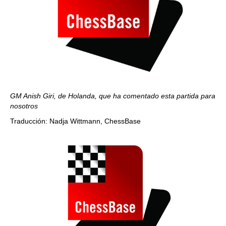
GM Anish Giri, de Holanda, que ha comentado esta partida para
nosotros
Traducción: Nadja Wittmann, ChessBase