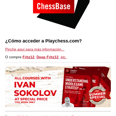
¿Cómo acceder a Playchess.com?
Pinche aquí para más información...
O compre
Fritz12
,
Deep Fritz12
,
etc.