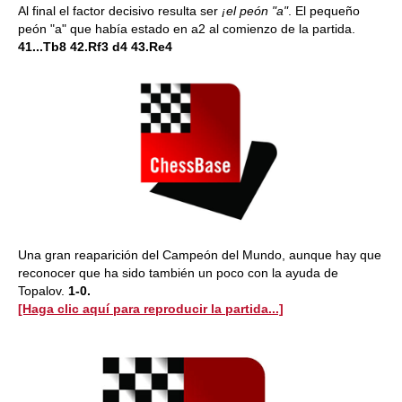
Al final el factor decisivo resulta ser
¡el peón "a"
. El pequeño
peón "a" que había estado en a2 al comienzo de la partida.
41...Tb8 42.Rf3 d4 43.Re4
Una gran reaparición del Campeón del Mundo, aunque hay que
reconocer que ha sido también un poco con la ayuda de
Topalov.
1-0
.
[Haga clic aquí para reproducir la partida...]