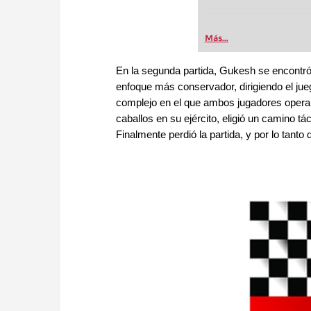
Más...
En la segunda partida, Gukesh se encontró 
enfoque más conservador, dirigiendo el jueg
complejo en el que ambos jugadores opera
caballos en su ejército, eligió un camino tá
Finalmente perdió la partida, y por lo tant