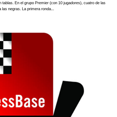
ablas. En el grupo Premier (con 10 jugadores), cuatro de las
a las negras. La primera ronda...