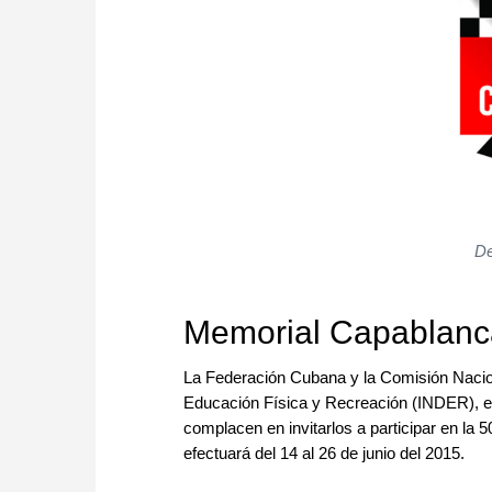
De
Memorial Capablanc
La Federación Cubana y la Comisión Naciona
Educación Física y Recreación (INDER), el 
complacen en invitarlos a participar en la
efectuará del 14 al 26 de junio del 2015.