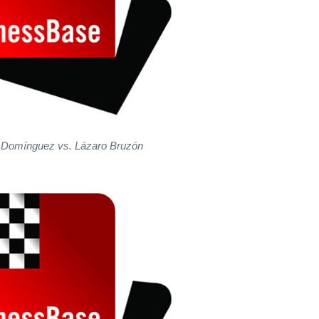
r Domínguez vs. Lázaro Bruzón