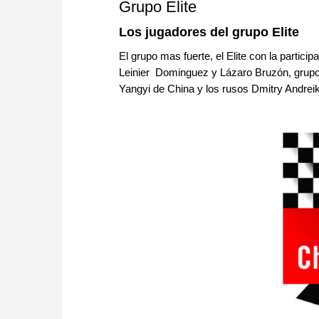
Grupo Elite
Los jugadores del grupo Elite
El grupo mas fuerte, el Elite con la partic
Leinier Dominguez y Lázaro Bruzón, grupo
Yangyi de China y los rusos Dmitry Andrei