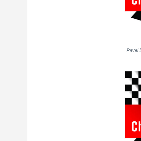
Pavel 