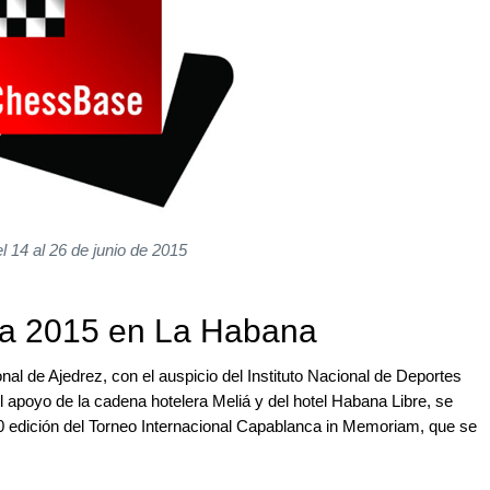
l 14 al 26 de junio de 2015
a 2015 en La Habana
l de Ajedrez, con el auspicio del Instituto Nacional de Deportes
apoyo de la cadena hotelera Meliá y del hotel Habana Libre, se
 50 edición del Torneo Internacional Capablanca in Memoriam, que se